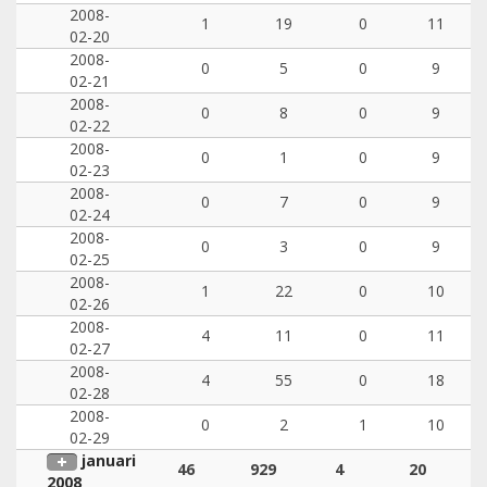
2008-
1
19
0
11
02-20
2008-
0
5
0
9
02-21
2008-
0
8
0
9
02-22
2008-
0
1
0
9
02-23
2008-
0
7
0
9
02-24
2008-
0
3
0
9
02-25
2008-
1
22
0
10
02-26
2008-
4
11
0
11
02-27
2008-
4
55
0
18
02-28
2008-
0
2
1
10
02-29
januari
46
929
4
20
2008