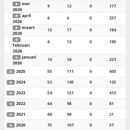
mei
9
12
0
177
2026
april
6
6
0
237
2026
maart
13
17
0
184
2026
6
12
0
195
februari
2026
januari
10
16
0
221
2026
2025
55
111
0
403
2024
52
145
0
125
2023
54
131
0
413
2022
64
98
0
61
2021
68
96
0
21
2020
75
107
0
37