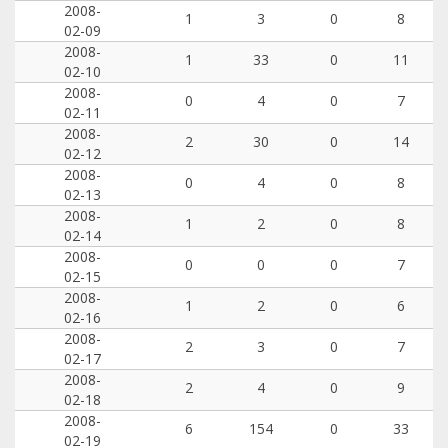
2008-
1
3
0
8
02-09
2008-
1
33
0
11
02-10
2008-
0
4
0
7
02-11
2008-
2
30
0
14
02-12
2008-
0
4
0
8
02-13
2008-
1
2
0
8
02-14
2008-
0
0
0
7
02-15
2008-
1
2
0
6
02-16
2008-
2
3
0
7
02-17
2008-
2
4
0
9
02-18
2008-
6
154
0
33
02-19