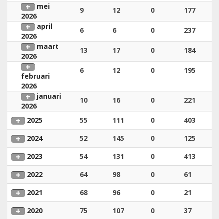
mei
9
12
0
177
2026
april
6
6
0
237
2026
maart
13
17
0
184
2026
6
12
0
195
februari
2026
januari
10
16
0
221
2026
2025
55
111
0
403
2024
52
145
0
125
2023
54
131
0
413
2022
64
98
0
61
2021
68
96
0
21
2020
75
107
0
37