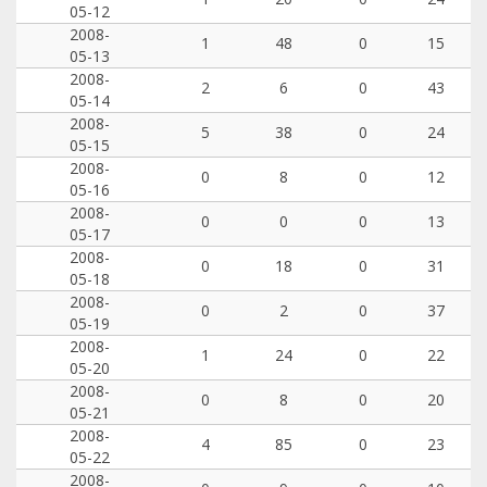
05-12
2008-
1
48
0
15
05-13
2008-
2
6
0
43
05-14
2008-
5
38
0
24
05-15
2008-
0
8
0
12
05-16
2008-
0
0
0
13
05-17
2008-
0
18
0
31
05-18
2008-
0
2
0
37
05-19
2008-
1
24
0
22
05-20
2008-
0
8
0
20
05-21
2008-
4
85
0
23
05-22
2008-