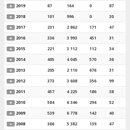
2019
87
164
0
87
2018
101
996
0
30
2017
231
2 862
171
47
2016
336
3 993
451
31
2015
221
3 112
112
34
2014
405
4 045
570
36
2013
205
2 110
676
31
2012
373
3 608
356
99
2011
457
4 225
186
38
2010
584
6 346
294
52
2009
539
6 778
142
40
2008
366
5 382
139
47