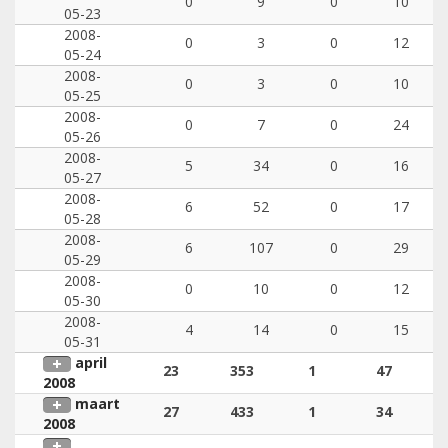
0
9
0
10
05-23
2008-
0
3
0
12
05-24
2008-
0
3
0
10
05-25
2008-
0
7
0
24
05-26
2008-
5
34
0
16
05-27
2008-
6
52
0
17
05-28
2008-
6
107
0
29
05-29
2008-
0
10
0
12
05-30
2008-
4
14
0
15
05-31
april
23
353
1
47
2008
maart
27
433
1
34
2008