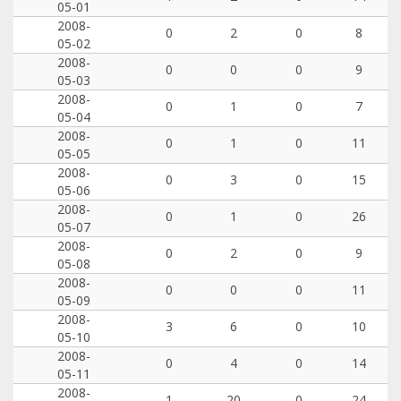
05-01
2008-
0
2
0
8
05-02
2008-
0
0
0
9
05-03
2008-
0
1
0
7
05-04
2008-
0
1
0
11
05-05
2008-
0
3
0
15
05-06
2008-
0
1
0
26
05-07
2008-
0
2
0
9
05-08
2008-
0
0
0
11
05-09
2008-
3
6
0
10
05-10
2008-
0
4
0
14
05-11
2008-
1
20
0
24