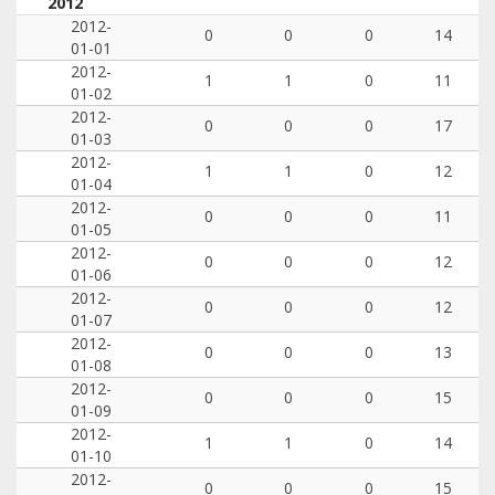
2012
2012-
0
0
0
14
01-01
2012-
1
1
0
11
01-02
2012-
0
0
0
17
01-03
2012-
1
1
0
12
01-04
2012-
0
0
0
11
01-05
2012-
0
0
0
12
01-06
2012-
0
0
0
12
01-07
2012-
0
0
0
13
01-08
2012-
0
0
0
15
01-09
2012-
1
1
0
14
01-10
2012-
0
0
0
15