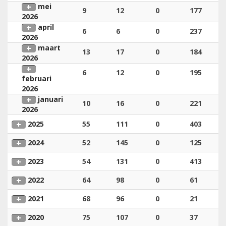
mei
9
12
0
177
2026
april
6
6
0
237
2026
maart
13
17
0
184
2026
6
12
0
195
februari
2026
januari
10
16
0
221
2026
2025
55
111
0
403
2024
52
145
0
125
2023
54
131
0
413
2022
64
98
0
61
2021
68
96
0
21
2020
75
107
0
37