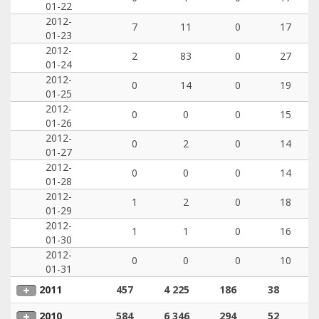
01-22
2012-
7
11
0
17
01-23
2012-
2
83
0
27
01-24
2012-
0
14
0
19
01-25
2012-
0
0
0
15
01-26
2012-
0
2
0
14
01-27
2012-
0
0
0
14
01-28
2012-
1
2
0
18
01-29
2012-
1
1
0
16
01-30
2012-
0
0
0
10
01-31
2011
457
4 225
186
38
2010
584
6 346
294
52