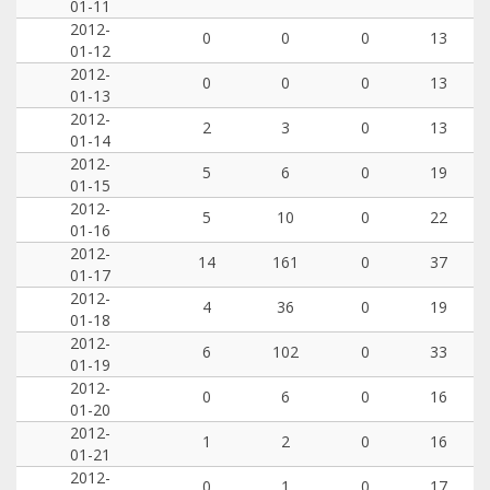
01-11
2012-
0
0
0
13
01-12
2012-
0
0
0
13
01-13
2012-
2
3
0
13
01-14
2012-
5
6
0
19
01-15
2012-
5
10
0
22
01-16
2012-
14
161
0
37
01-17
2012-
4
36
0
19
01-18
2012-
6
102
0
33
01-19
2012-
0
6
0
16
01-20
2012-
1
2
0
16
01-21
2012-
0
1
0
17