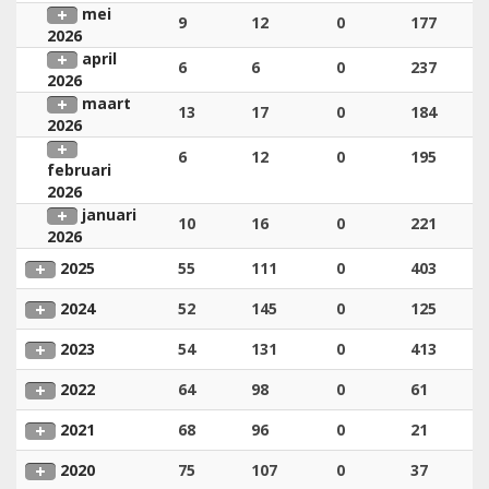
mei
9
12
0
177
2026
april
6
6
0
237
2026
maart
13
17
0
184
2026
6
12
0
195
februari
2026
januari
10
16
0
221
2026
2025
55
111
0
403
2024
52
145
0
125
2023
54
131
0
413
2022
64
98
0
61
2021
68
96
0
21
2020
75
107
0
37