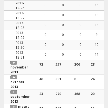
2013-
0
0
0
15
12-26
2013-
0
0
0
13
12-27
2013-
0
0
0
13
12-28
2013-
0
0
0
9
12-29
2013-
0
0
0
10
12-30
2013-
0
0
0
11
12-31
72
557
206
28
november
2013
40
391
0
24
oktober
2013
23
270
468
20
september
2013
maart