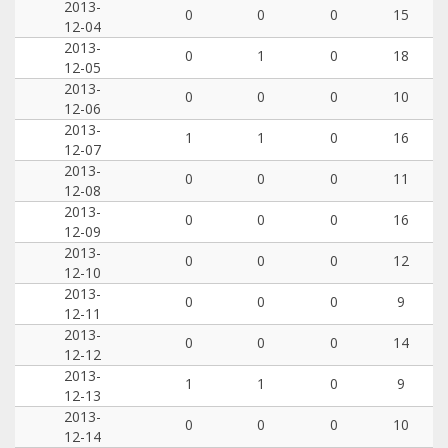
2013-
0
0
0
15
12-04
2013-
0
1
0
18
12-05
2013-
0
0
0
10
12-06
2013-
1
1
0
16
12-07
2013-
0
0
0
11
12-08
2013-
0
0
0
16
12-09
2013-
0
0
0
12
12-10
2013-
0
0
0
9
12-11
2013-
0
0
0
14
12-12
2013-
1
1
0
9
12-13
2013-
0
0
0
10
12-14