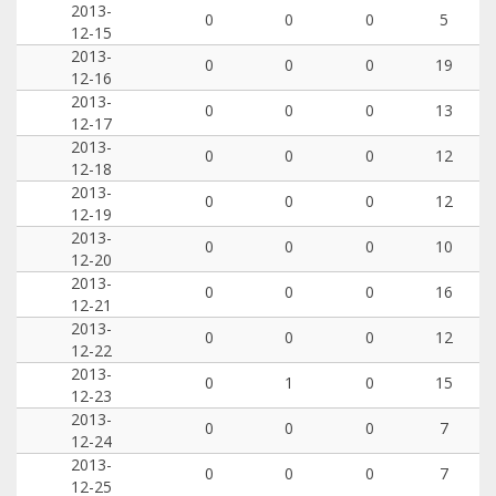
2013-
0
0
0
5
12-15
2013-
0
0
0
19
12-16
2013-
0
0
0
13
12-17
2013-
0
0
0
12
12-18
2013-
0
0
0
12
12-19
2013-
0
0
0
10
12-20
2013-
0
0
0
16
12-21
2013-
0
0
0
12
12-22
2013-
0
1
0
15
12-23
2013-
0
0
0
7
12-24
2013-
0
0
0
7
12-25