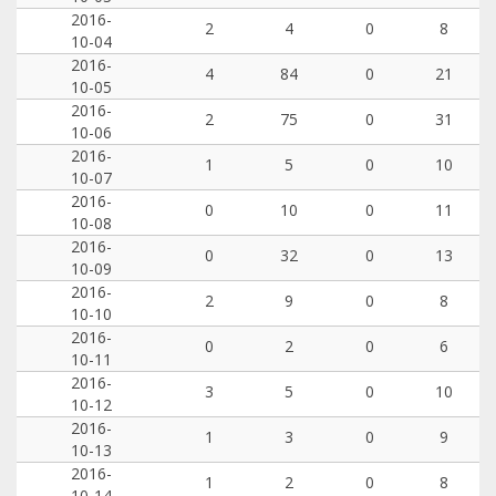
2016-
2
4
0
8
10-04
2016-
4
84
0
21
10-05
2016-
2
75
0
31
10-06
2016-
1
5
0
10
10-07
2016-
0
10
0
11
10-08
2016-
0
32
0
13
10-09
2016-
2
9
0
8
10-10
2016-
0
2
0
6
10-11
2016-
3
5
0
10
10-12
2016-
1
3
0
9
10-13
2016-
1
2
0
8
10-14