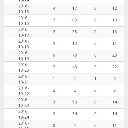
2016-
4
17
0
12
10-15
2016-
7
88
0
18
10-16
2016-
2
58
0
16
10-17
2016-
4
13
0
11
10-18
2016-
6
78
0
20
10-19
2016-
2
48
0
22
10-20
2016-
1
2
1
9
10-21
2016-
2
2
0
8
10-22
2016-
3
53
0
14
10-23
2016-
3
34
0
14
10-24
2016-
0
4
0
11