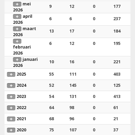
mei
9
12
0
177
2026
april
6
6
0
237
2026
maart
13
17
0
184
2026
6
12
0
195
februari
2026
januari
10
16
0
221
2026
2025
55
111
0
403
2024
52
145
0
125
2023
54
131
0
413
2022
64
98
0
61
2021
68
96
0
21
2020
75
107
0
37