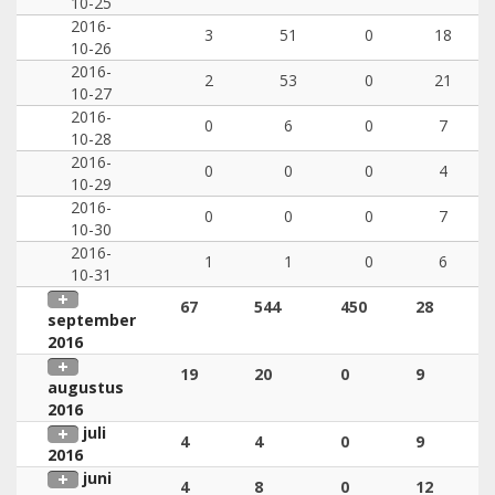
10-25
2016-
3
51
0
18
10-26
2016-
2
53
0
21
10-27
2016-
0
6
0
7
10-28
2016-
0
0
0
4
10-29
2016-
0
0
0
7
10-30
2016-
1
1
0
6
10-31
67
544
450
28
september
2016
19
20
0
9
augustus
2016
juli
4
4
0
9
2016
juni
4
8
0
12