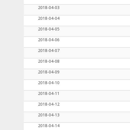
2018-04-03
2018-04-04
2018-04-05
2018-04-06
2018-04-07
2018-04-08
2018-04-09
2018-04-10
2018-04-11
2018-04-12
2018-04-13
2018-04-14