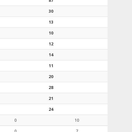
87
30
13
10
12
14
11
20
28
21
24
0
10
0
7