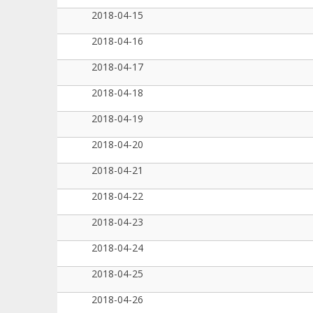
2018-04-15
2018-04-16
2018-04-17
2018-04-18
2018-04-19
2018-04-20
2018-04-21
2018-04-22
2018-04-23
2018-04-24
2018-04-25
2018-04-26