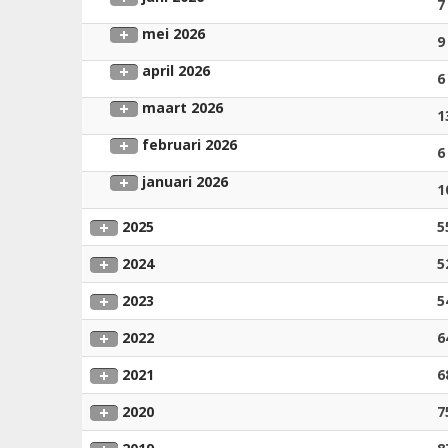
7
mei 2026
9
april 2026
6
maart 2026
1
februari 2026
6
januari 2026
1
2025
5
2024
5
2023
5
2022
6
2021
6
2020
7