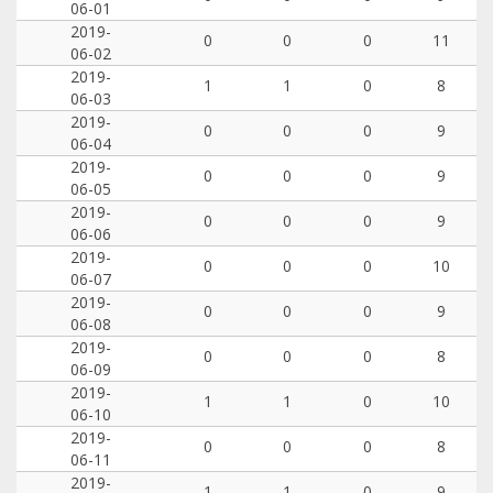
06-01
2019-
0
0
0
11
06-02
2019-
1
1
0
8
06-03
2019-
0
0
0
9
06-04
2019-
0
0
0
9
06-05
2019-
0
0
0
9
06-06
2019-
0
0
0
10
06-07
2019-
0
0
0
9
06-08
2019-
0
0
0
8
06-09
2019-
1
1
0
10
06-10
2019-
0
0
0
8
06-11
2019-
1
1
0
9