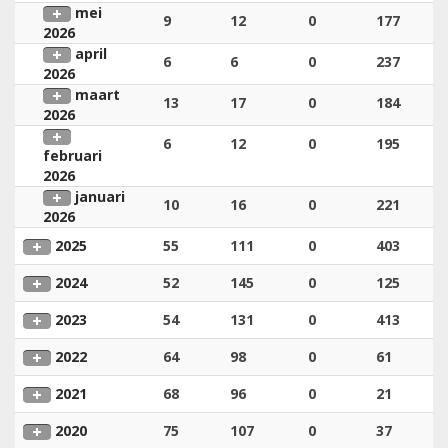
mei
9
12
0
177
2026
april
6
6
0
237
2026
maart
13
17
0
184
2026
6
12
0
195
februari
2026
januari
10
16
0
221
2026
2025
55
111
0
403
2024
52
145
0
125
2023
54
131
0
413
2022
64
98
0
61
2021
68
96
0
21
2020
75
107
0
37