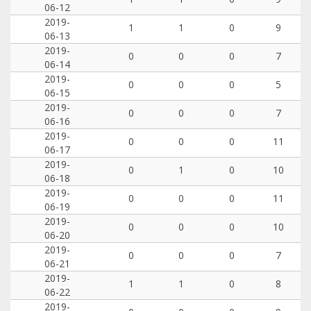
06-12
2019-
1
1
0
9
06-13
2019-
0
0
0
7
06-14
2019-
0
0
0
5
06-15
2019-
0
0
0
7
06-16
2019-
0
0
0
11
06-17
2019-
0
1
0
10
06-18
2019-
0
0
0
11
06-19
2019-
0
0
0
10
06-20
2019-
0
0
0
7
06-21
2019-
1
1
0
8
06-22
2019-