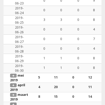
0
0
0
9
06-23
2019-
0
0
0
8
06-24
2019-
3
3
0
8
06-25
2019-
0
0
0
4
06-26
2019-
0
0
0
7
06-27
2019-
0
0
0
4
06-28
2019-
1
1
0
8
06-29
2019-
1
1
0
8
06-30
mei
5
11
0
12
2019
april
4
20
0
11
2019
maart
8
15
0
14
2019