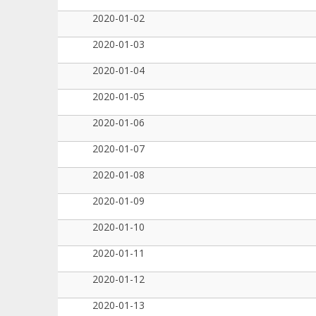
2020-01-02
2020-01-03
2020-01-04
2020-01-05
2020-01-06
2020-01-07
2020-01-08
2020-01-09
2020-01-10
2020-01-11
2020-01-12
2020-01-13