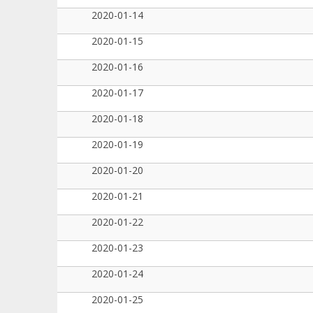
2020-01-14
2020-01-15
2020-01-16
2020-01-17
2020-01-18
2020-01-19
2020-01-20
2020-01-21
2020-01-22
2020-01-23
2020-01-24
2020-01-25