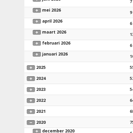
7
mei 2026
9
april 2026
6
maart 2026
1
februari 2026
6
januari 2026
1
2025
5
2024
5
2023
5
2022
6
2021
6
2020
7
december 2020