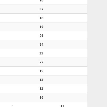
16
37
18
19
29
24
35
22
19
13
13
16
0
11