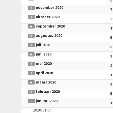
6
november 2020
7
oktober 2020
2
september 2020
1
augustus 2020
5
juli 2020
0
juni 2020
3
mei 2020
2
april 2020
1
maart 2020
3
februari 2020
5
januari 2020
1
2020-01-01