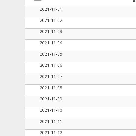
8
2021-11-01
2021-11-02
2021-11-03
2021-11-04
2021-11-05
2021-11-06
2021-11-07
2021-11-08
2021-11-09
2021-11-10
2021-11-11
2021-11-12