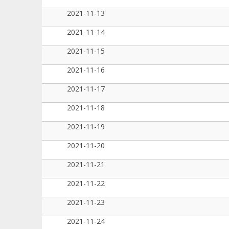
2021-11-13
2021-11-14
2021-11-15
2021-11-16
2021-11-17
2021-11-18
2021-11-19
2021-11-20
2021-11-21
2021-11-22
2021-11-23
2021-11-24