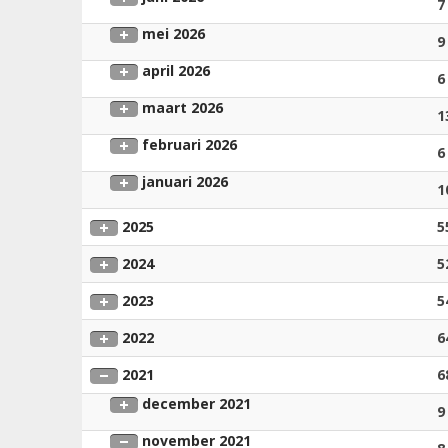
7
mei 2026
9
april 2026
6
maart 2026
1
februari 2026
6
januari 2026
1
2025
5
2024
5
2023
5
2022
6
2021
6
december 2021
9
november 2021