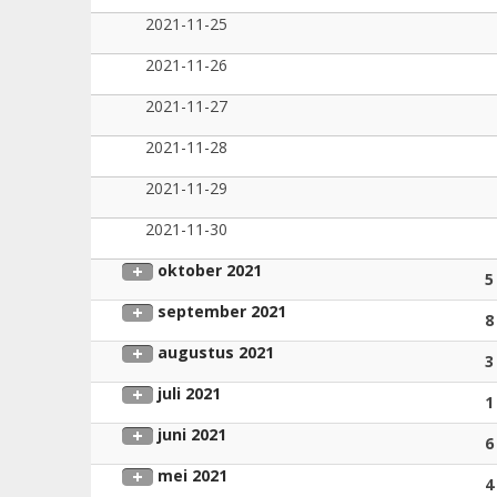
2021-11-25
2021-11-26
2021-11-27
2021-11-28
2021-11-29
2021-11-30
oktober 2021
5
september 2021
8
augustus 2021
3
juli 2021
1
juni 2021
6
mei 2021
4