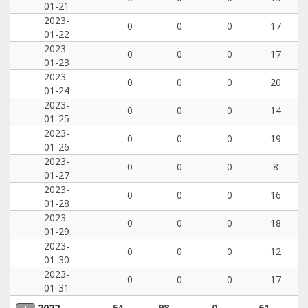
01-21
2023-
0
0
0
17
01-22
2023-
0
0
0
17
01-23
2023-
0
0
0
20
01-24
2023-
0
0
0
14
01-25
2023-
0
0
0
19
01-26
2023-
0
0
0
8
01-27
2023-
0
0
0
16
01-28
2023-
0
0
0
18
01-29
2023-
0
0
0
12
01-30
2023-
0
0
0
17
01-31
2022
64
98
0
61