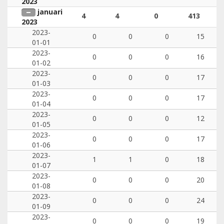
2023
januari
4
4
0
413
2023
2023-
0
0
0
15
01-01
2023-
0
0
0
16
01-02
2023-
0
0
0
17
01-03
2023-
0
0
0
17
01-04
2023-
0
0
0
12
01-05
2023-
0
0
0
17
01-06
2023-
1
1
0
18
01-07
2023-
0
0
0
20
01-08
2023-
0
0
0
24
01-09
2023-
0
0
0
19