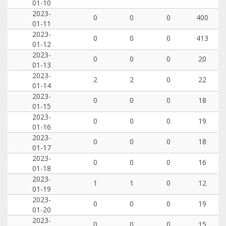
01-10
2023-
0
0
0
400
01-11
2023-
0
0
0
413
01-12
2023-
0
0
0
20
01-13
2023-
2
2
0
22
01-14
2023-
0
0
0
18
01-15
2023-
0
0
0
19
01-16
2023-
0
0
0
18
01-17
2023-
0
0
0
16
01-18
2023-
1
1
0
12
01-19
2023-
0
0
0
19
01-20
2023-
0
0
0
15