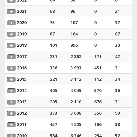
2021
68
96
0
21
2020
75
107
0
37
2019
87
164
0
87
2018
101
996
0
30
2017
231
2 862
171
47
2016
336
3 993
451
31
2015
221
3 112
112
34
2014
405
4 045
570
36
2013
205
2 110
676
31
2012
373
3 608
356
99
2011
457
4 225
186
38
2010
584
6 346
294
52