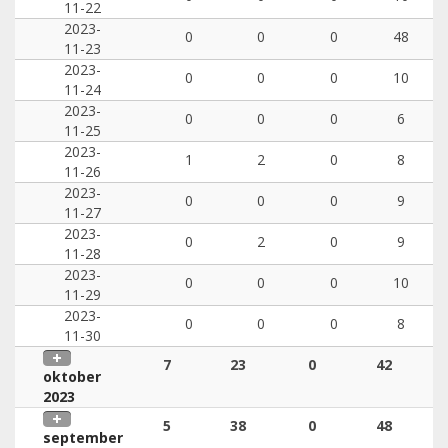
11-22
2023-
0
0
0
48
11-23
2023-
0
0
0
10
11-24
2023-
0
0
0
6
11-25
2023-
1
2
0
8
11-26
2023-
0
0
0
9
11-27
2023-
0
2
0
9
11-28
2023-
0
0
0
10
11-29
2023-
0
0
0
8
11-30
7
23
0
42
oktober
2023
5
38
0
48
september