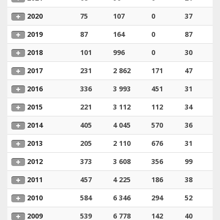
2020
75
107
0
37
2019
87
164
0
87
2018
101
996
0
30
2017
231
2 862
171
47
2016
336
3 993
451
31
2015
221
3 112
112
34
2014
405
4 045
570
36
2013
205
2 110
676
31
2012
373
3 608
356
99
2011
457
4 225
186
38
2010
584
6 346
294
52
2009
539
6 778
142
40