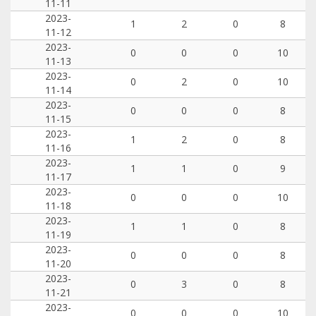
11-11
2023-
1
2
0
8
11-12
2023-
0
0
0
10
11-13
2023-
0
2
0
10
11-14
2023-
0
0
0
8
11-15
2023-
1
2
0
8
11-16
2023-
1
1
0
9
11-17
2023-
0
0
0
10
11-18
2023-
1
1
0
8
11-19
2023-
0
0
0
8
11-20
2023-
0
3
0
8
11-21
2023-
0
0
0
10