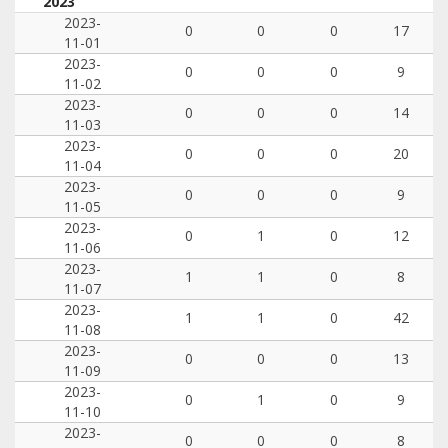
2023
2023-
0
0
0
17
11-01
2023-
0
0
0
9
11-02
2023-
0
0
0
14
11-03
2023-
0
0
0
20
11-04
2023-
0
0
0
9
11-05
2023-
0
1
0
12
11-06
2023-
1
1
0
8
11-07
2023-
1
1
0
42
11-08
2023-
0
0
0
13
11-09
2023-
0
1
0
9
11-10
2023-
0
0
0
8