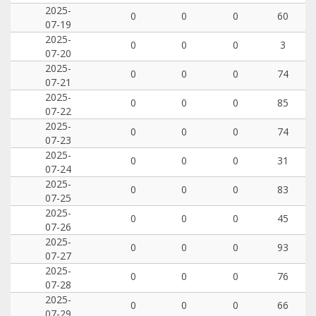
2025-
0
0
0
60
07-19
2025-
0
0
0
3
07-20
2025-
0
0
0
74
07-21
2025-
0
0
0
85
07-22
2025-
0
0
0
74
07-23
2025-
0
0
0
31
07-24
2025-
0
0
0
83
07-25
2025-
0
0
0
45
07-26
2025-
0
0
0
93
07-27
2025-
0
0
0
76
07-28
2025-
0
0
0
66
07-29