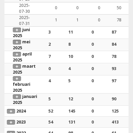
2025-
0
0
0
50
07-30
2025-
1
1
0
78
07-31
juni
3
11
0
87
2025
mei
2
8
0
84
2025
april
7
10
0
78
2025
maart
0
4
0
93
2025
4
5
0
97
februari
2025
januari
5
12
0
90
2025
2024
52
145
0
125
2023
54
131
0
413
2022
64
98
0
61