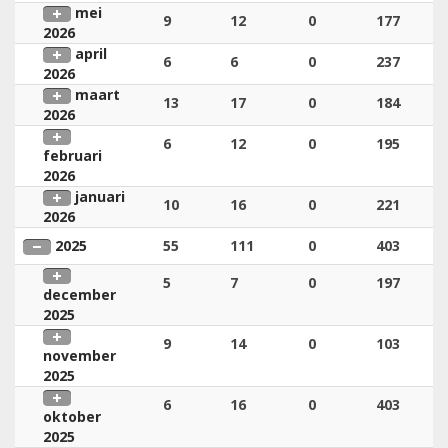
mei
9
12
0
177
2026
april
6
6
0
237
2026
maart
13
17
0
184
2026
6
12
0
195
februari
2026
januari
10
16
0
221
2026
2025
55
111
0
403
5
7
0
197
december
2025
9
14
0
103
november
2025
6
16
0
403
oktober
2025