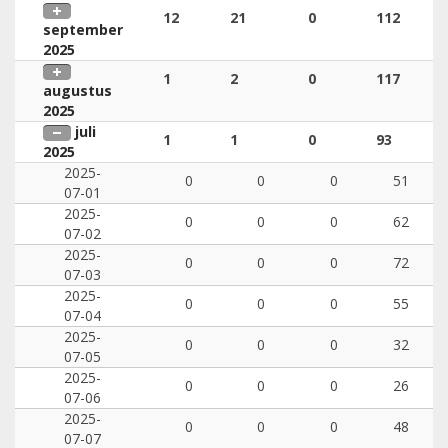
12
21
0
112
september
2025
1
2
0
117
augustus
2025
juli
1
1
0
93
2025
2025-
0
0
0
51
07-01
2025-
0
0
0
62
07-02
2025-
0
0
0
72
07-03
2025-
0
0
0
55
07-04
2025-
0
0
0
32
07-05
2025-
0
0
0
26
07-06
2025-
0
0
0
48
07-07