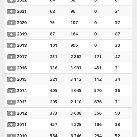
2021
68
96
0
21
2020
75
107
0
37
2019
87
164
0
87
2018
101
996
0
30
2017
231
2 862
171
47
2016
336
3 993
451
31
2015
221
3 112
112
34
2014
405
4 045
570
36
2013
205
2 110
676
31
2012
373
3 608
356
99
2011
457
4 225
186
38
2010
584
6 346
294
52