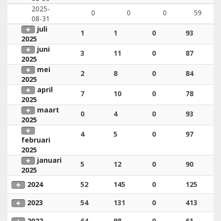
2025-
0
0
0
59
08-31
juli
1
1
0
93
2025
juni
3
11
0
87
2025
mei
2
8
0
84
2025
april
7
10
0
78
2025
maart
0
4
0
93
2025
4
5
0
97
februari
2025
januari
5
12
0
90
2025
2024
52
145
0
125
2023
54
131
0
413
2022
64
98
0
61