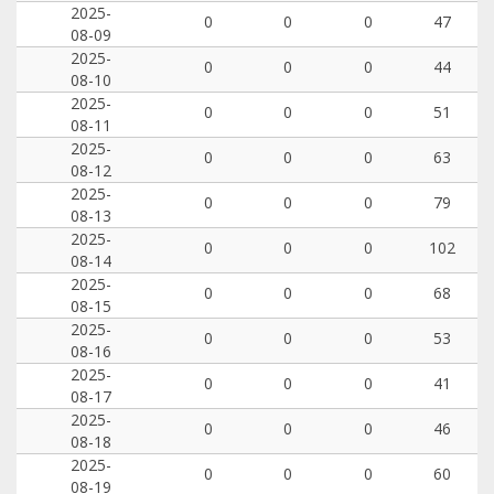
2025-
0
0
0
47
08-09
2025-
0
0
0
44
08-10
2025-
0
0
0
51
08-11
2025-
0
0
0
63
08-12
2025-
0
0
0
79
08-13
2025-
0
0
0
102
08-14
2025-
0
0
0
68
08-15
2025-
0
0
0
53
08-16
2025-
0
0
0
41
08-17
2025-
0
0
0
46
08-18
2025-
0
0
0
60
08-19