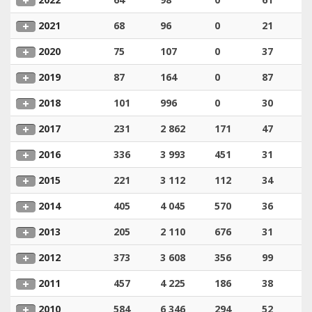
2021
68
96
0
21
2020
75
107
0
37
2019
87
164
0
87
2018
101
996
0
30
2017
231
2 862
171
47
2016
336
3 993
451
31
2015
221
3 112
112
34
2014
405
4 045
570
36
2013
205
2 110
676
31
2012
373
3 608
356
99
2011
457
4 225
186
38
2010
584
6 346
294
52