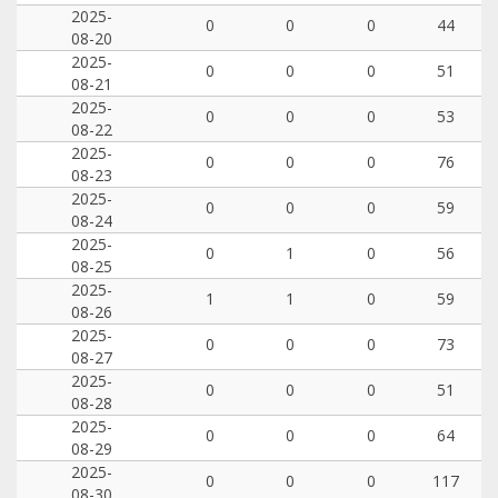
2025-
0
0
0
44
08-20
2025-
0
0
0
51
08-21
2025-
0
0
0
53
08-22
2025-
0
0
0
76
08-23
2025-
0
0
0
59
08-24
2025-
0
1
0
56
08-25
2025-
1
1
0
59
08-26
2025-
0
0
0
73
08-27
2025-
0
0
0
51
08-28
2025-
0
0
0
64
08-29
2025-
0
0
0
117
08-30