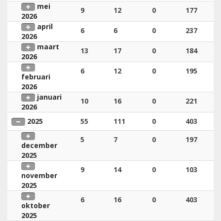
mei
9
12
0
177
2026
april
6
6
0
237
2026
maart
13
17
0
184
2026
6
12
0
195
februari
2026
januari
10
16
0
221
2026
2025
55
111
0
403
5
7
0
197
december
2025
9
14
0
103
november
2025
6
16
0
403
oktober
2025