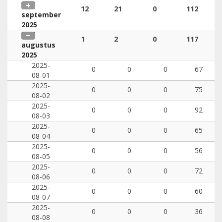
12
21
0
112
september
2025
1
2
0
117
augustus
2025
2025-
0
0
0
67
08-01
2025-
0
0
0
75
08-02
2025-
0
0
0
92
08-03
2025-
0
0
0
65
08-04
2025-
0
0
0
56
08-05
2025-
0
0
0
72
08-06
2025-
0
0
0
60
08-07
2025-
0
0
0
36
08-08