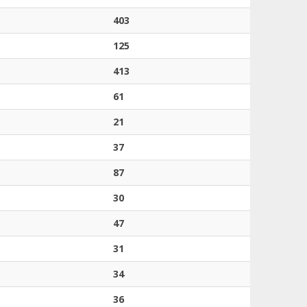
403
125
413
61
21
37
87
30
47
31
34
36