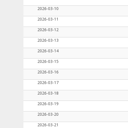
2026-03-10
2026-03-11
2026-03-12
2026-03-13
2026-03-14
2026-03-15
2026-03-16
2026-03-17
2026-03-18
2026-03-19
2026-03-20
2026-03-21