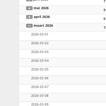
7
mei 2026
9
april 2026
6
maart 2026
1
2026-03-01
2026-03-02
2026-03-03
2026-03-04
2026-03-05
2026-03-06
2026-03-07
2026-03-08
2026-03-09