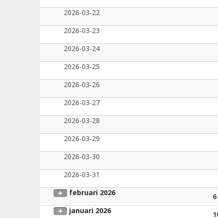
2026-03-22
2026-03-23
2026-03-24
2026-03-25
2026-03-26
2026-03-27
2026-03-28
2026-03-29
2026-03-30
2026-03-31
februari 2026
6
januari 2026
1