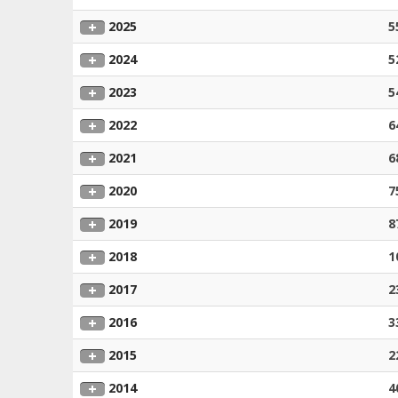
2025
5
2024
5
2023
5
2022
6
2021
6
2020
7
2019
8
2018
1
2017
2
2016
3
2015
2
2014
4